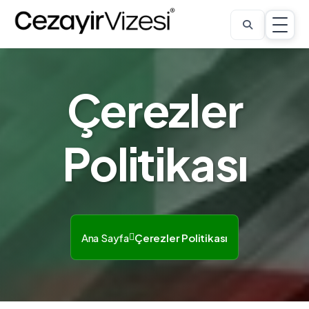
Çerezler
Politikası
Ana Sayfa
Çerezler Politikası