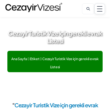
Cezayir Turistik Vize için gerekli evrak
Listesi
Ana Sayfa
Etiket
Cezayir Turistik Vize için gerekli evrak
Listesi
"
Cezayir Turistik Vize için gerekli evrak