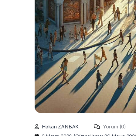
Hakan ZANBAK
Yorum (0)