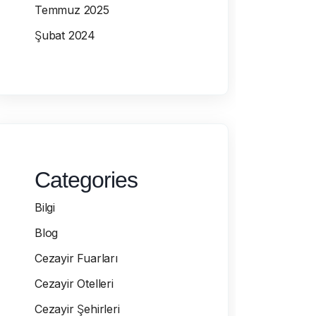
Temmuz 2025
Şubat 2024
Categories
Bilgi
Blog
Cezayir Fuarları
Cezayir Otelleri
Cezayir Şehirleri