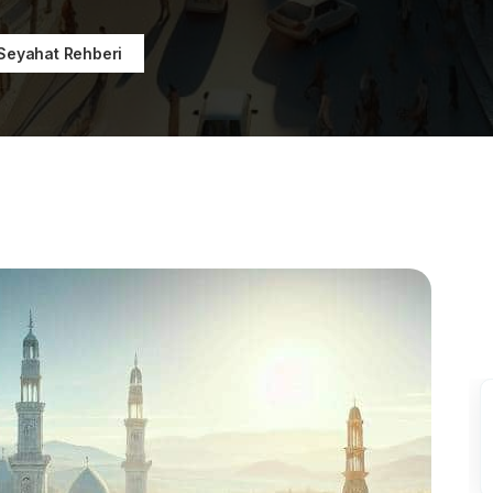
 Seyahat Rehberi