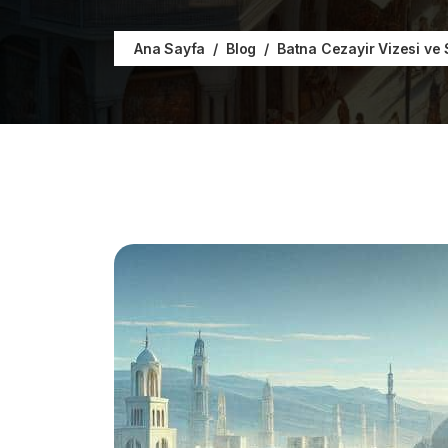
Ana Sayfa
Blog
Batna Cezayir Vizesi ve