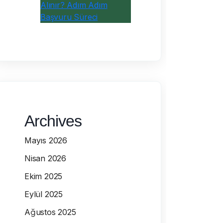
Alınır? Adım Adım
Başvuru Süreci
Archives
Mayıs 2026
Nisan 2026
Ekim 2025
Eylül 2025
Ağustos 2025