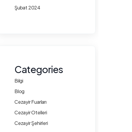
Şubat 2024
Categories
Bilgi
Blog
Cezayir Fuarları
Cezayir Otelleri
Cezayir Şehirleri