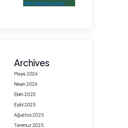
Adım Başvuru Süreci
Archives
Mayıs 2026
Nisan 2026
Ekim 2025
Eylül 2025
Ağustos 2025
Temmuz 2025