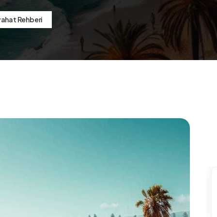
eyahat Rehberi