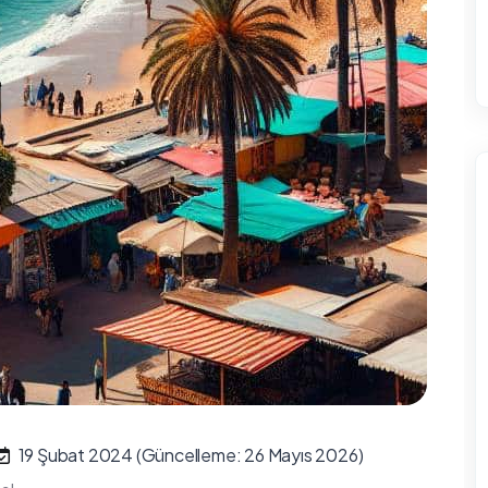
19 Şubat 2024
(Güncelleme: 26 Mayıs 2026)